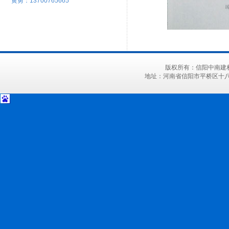
黄勇：13700765665
版权所有：信阳中南建材有
地址：河南省信阳市平桥区