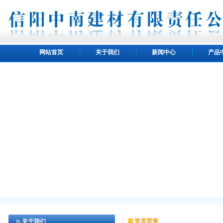
网站首页
关于我们
新闻中心
产品
资质荣誉
关于我们