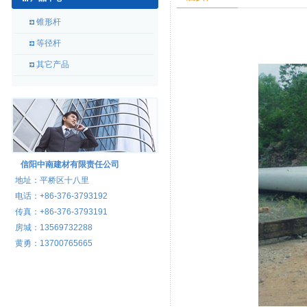
锥形杆
等径杆
其它产品
信阳中南建材有限责任公司
地址：平桥区十八里
电话：+86-376-3793192
传真：+86-376-3793191
房城：13569732288
黄勇：13700765665